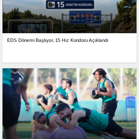
EDS Dönemi Başlıyor, 15 Hız Koridoru Açıklandı