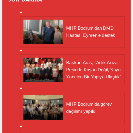
MHP Bodrum’dan DMD
Hastası Eymen’e destek
Başkan Aras, “Artık Arıza
Peşinde Koşan Değil, Suyu
Yöneten Bir Yapıya Ulaştık”
MHP Bodrum’da görev
dağılımı yapıldı