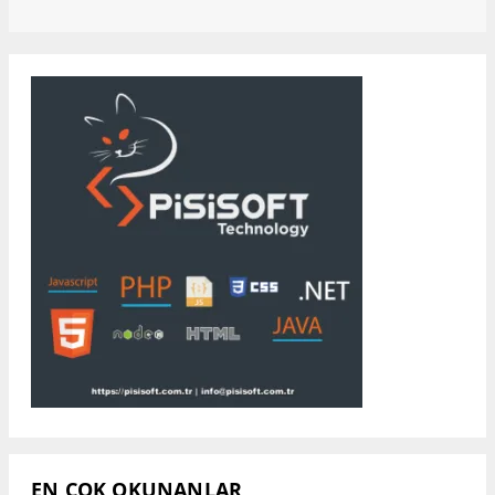
EN ÇOK OKUNANLAR