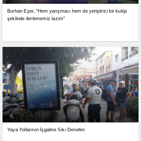
Burhan Eşer, “Hem yarışmacı hem de yetiştirici bir kulüp
şeklinde ilerlememiz lazım”
Yaya Yollarının İşgaline Sıkı Denetim