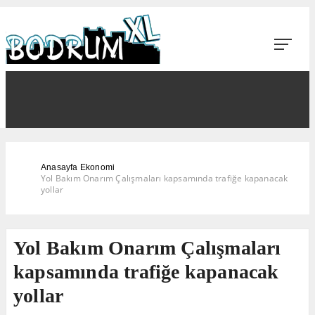
Anasayfa
Ekonomi
Yol Bakım Onarım Çalışmaları kapsamında trafiğe kapanacak
yollar
Yol Bakım Onarım Çalışmaları
kapsamında trafiğe kapanacak
yollar