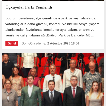
Üçkuyular Parkı Yenilendi
Bodrum Belediyesi, ilçe genelindeki park ve yeşil alanlarda
vatandaşların daha güvenli, konforlu ve nitelikli sosyal yaşam
alanlarından faydalanabilmesi amacıyla bakım, onarım ve
yenileme çalışmalarını sürdürüyor.Park ve Bahçeler Mü...
Son Güncelleme:
2 Ağustos 2026 18:56
Genel