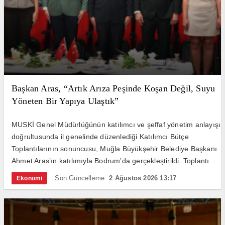
Başkan Aras, “Artık Arıza Peşinde Koşan Değil, Suyu
Yöneten Bir Yapıya Ulaştık”
MUSKİ Genel Müdürlüğünün katılımcı ve şeffaf yönetim anlayışı
doğrultusunda il genelinde düzenlediği Katılımcı Bütçe
Toplantılarının sonuncusu, Muğla Büyükşehir Belediye Başkanı
Ahmet Aras’ın katılımıyla Bodrum’da gerçekleştirildi. Toplantı...
Son Güncelleme:
2 Ağustos 2026 13:17
Ekonomi