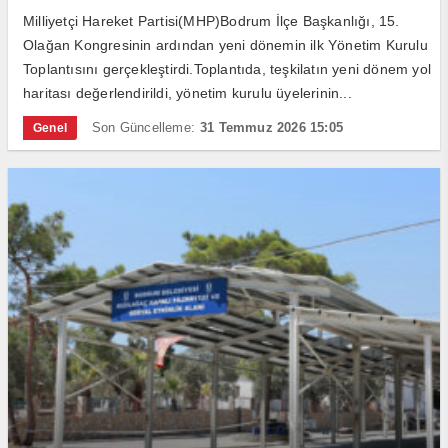
Milliyetçi Hareket Partisi(MHP)Bodrum İlçe Başkanlığı, 15.
Olağan Kongresinin ardından yeni dönemin ilk Yönetim Kurulu
Toplantısını gerçekleştirdi.Toplantıda, teşkilatın yeni dönem yol
haritası değerlendirildi, yönetim kurulu üyelerinin...
Son Güncelleme:
31 Temmuz 2026 15:05
Genel