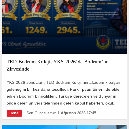
TED Bodrum Koleji, YKS 2026’da Bodrum’un
Zirvesinde
YKS 2026 sonuçları, TED Bodrum Koleji'nin akademik başarı
geleneğini bir kez daha tescilledi. Farklı puan türlerinde elde
edilen Bodrum birincilikleri, Türkiye dereceleri ve dünyanın
önde gelen üniversitelerinden gelen kabul haberleri, okul...
Son Güncelleme:
1 Ağustos 2026 17:45
Genel