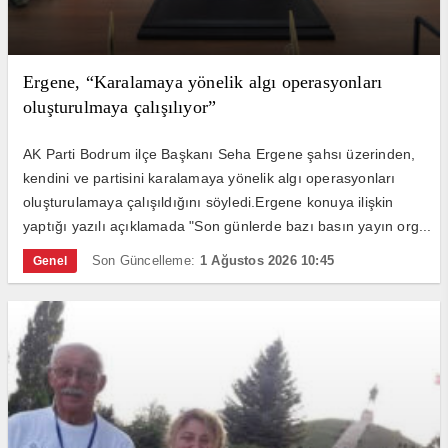
Ergene, “Karalamaya yönelik algı operasyonları
oluşturulmaya çalışılıyor”
AK Parti Bodrum ilçe Başkanı Seha Ergene şahsı üzerinden,
kendini ve partisini karalamaya yönelik algı operasyonları
oluşturulamaya çalışıldığını söyledi.Ergene konuya ilişkin
yaptığı yazılı açıklamada "Son günlerde bazı basın yayın org...
Son Güncelleme:
1 Ağustos 2026 10:45
Genel