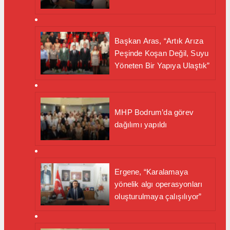
Başkan Aras, “Artık Arıza
Peşinde Koşan Değil, Suyu
Yöneten Bir Yapıya Ulaştık”
MHP Bodrum’da görev
dağılımı yapıldı
Ergene, “Karalamaya
yönelik algı operasyonları
oluşturulmaya çalışılıyor”