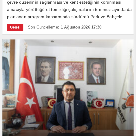
çevre düzeninin sağlanması ve kent estetiğinin korunması
amacıyla yürüttüğü ot temizliği çalışmalarını temmuz ayında da
planlanan program kapsamında sürdürdü.Park ve Bahçele...
Son Güncelleme:
1 Ağustos 2026 17:30
Genel