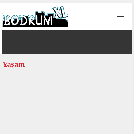
Yaşam