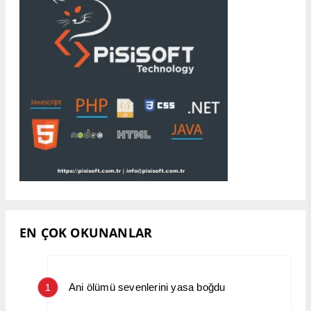
EN ÇOK OKUNANLAR
Ani ölümü sevenlerini yasa boğdu
1