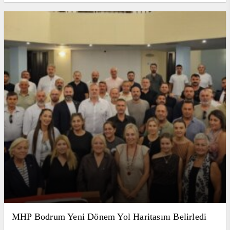
MHP Bodrum Yeni Dönem Yol Haritasını Belirledi