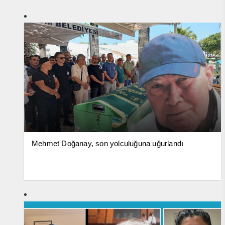
Mehmet Doğanay, son yolculuğuna uğurlandı