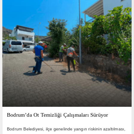
Bodrum’da Ot Temizliği Çalışmaları Sürüyor
Bodrum Belediyesi, ilçe genelinde yangın riskinin azaltılması,