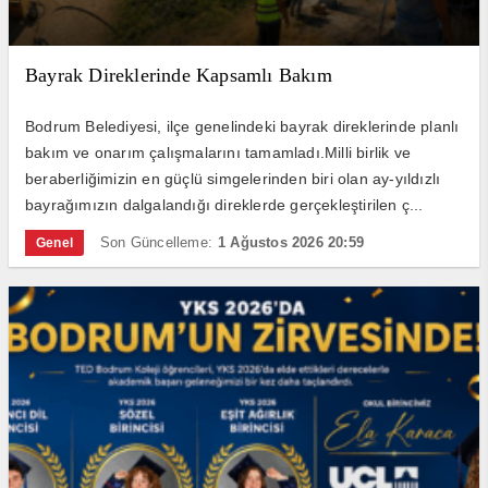
Bayrak Direklerinde Kapsamlı Bakım
Bodrum Belediyesi, ilçe genelindeki bayrak direklerinde planlı
bakım ve onarım çalışmalarını tamamladı.Milli birlik ve
beraberliğimizin en güçlü simgelerinden biri olan ay-yıldızlı
bayrağımızın dalgalandığı direklerde gerçekleştirilen ç...
Son Güncelleme:
1 Ağustos 2026 20:59
Genel