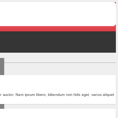
 auctor. Nam ipsum libero, bibendum non felis eget, varius aliquet