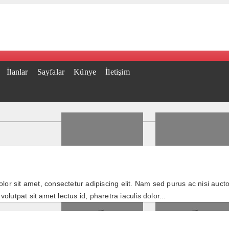
İlanlar
Sayfalar
Künye
İletişim
 sit amet, consectetur adipiscing elit. Nam sed purus ac nisi auctor
, volutpat sit amet lectus id, pharetra iaculis dolor...