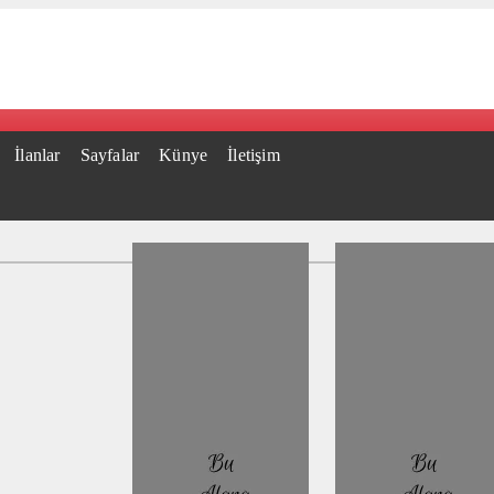
İlanlar
Sayfalar
Künye
İletişim