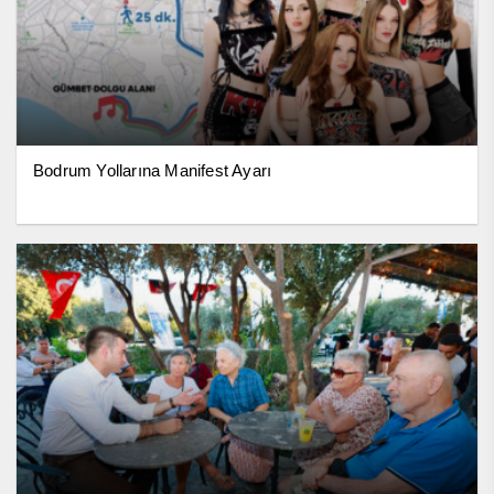
Bodrum Yollarına Manifest Ayarı