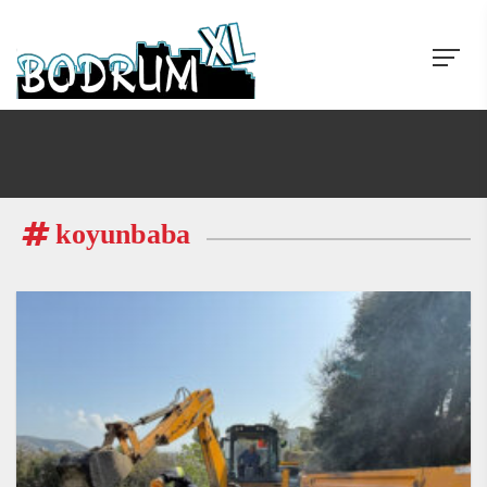
koyunbaba