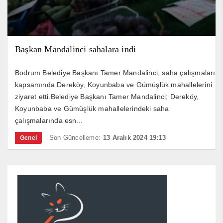
Başkan Mandalinci sahalara indi
Bodrum Belediye Başkanı Tamer Mandalinci, saha çalışmaları
kapsamında Dereköy, Koyunbaba ve Gümüşlük mahallelerini
ziyaret etti.Belediye Başkanı Tamer Mandalinci; Dereköy,
Koyunbaba ve Gümüşlük mahallelerindeki saha
çalışmalarında esn...
Son Güncelleme:
13 Aralık 2024 19:13
Genel