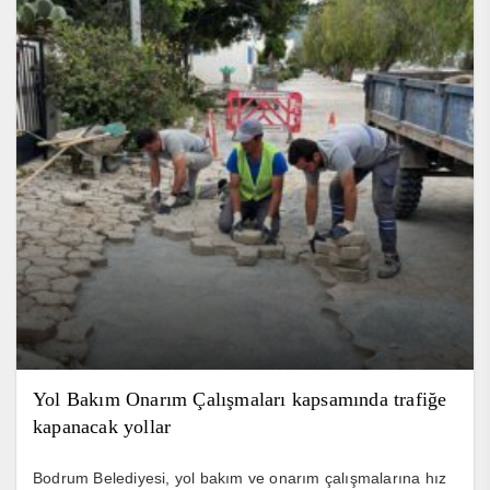
Yol Bakım Onarım Çalışmaları kapsamında trafiğe
kapanacak yollar
Bodrum Belediyesi, yol bakım ve onarım çalışmalarına hız