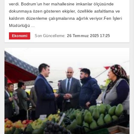
verdi. Bodrum’un her mahallesine imkanlar ölçüsünde
dokunmaya özen gösteren ekipler, özellikle asfaltlama ve
kaldırım düzenleme çalışmalarına ağırlık veriyor.Fen İşleri
Müdürlüğü ...
Son Güncelleme:
26 Temmuz 2025 17:25
Ekonomi