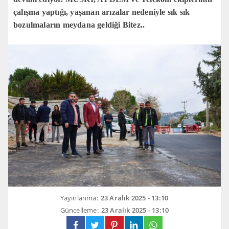
çalışma yaptığı, yaşanan arızalar nedeniyle sık sık
bozulmaların meydana geldiği Bitez..
Yayınlanma:
23 Aralık 2025 - 13:10
Güncelleme:
23 Aralık 2025 - 13:10