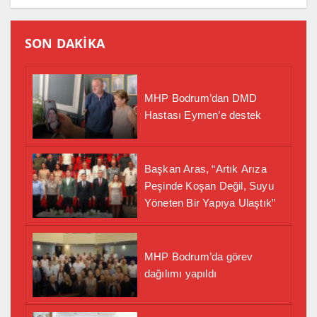
SON DAKİKA
MHP Bodrum’dan DMD
Hastası Eymen’e destek
Başkan Aras, “Artık Arıza
Peşinde Koşan Değil, Suyu
Yöneten Bir Yapıya Ulaştık”
MHP Bodrum’da görev
dağılımı yapıldı