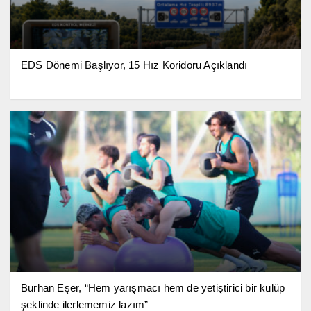
EDS Dönemi Başlıyor, 15 Hız Koridoru Açıklandı
Burhan Eşer, “Hem yarışmacı hem de yetiştirici bir kulüp
şeklinde ilerlememiz lazım”