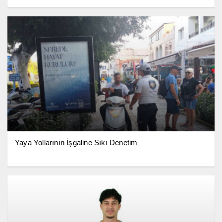
Yaya Yollarının İşgaline Sıkı Denetim