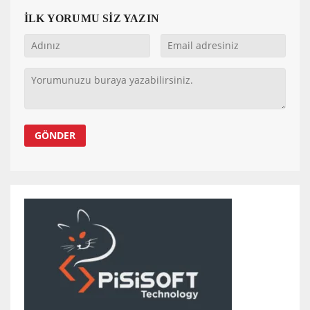
İLK YORUMU SİZ YAZIN