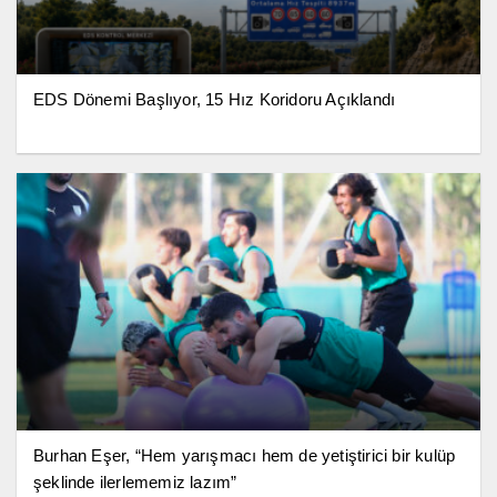
EDS Dönemi Başlıyor, 15 Hız Koridoru Açıklandı
Burhan Eşer, “Hem yarışmacı hem de yetiştirici bir kulüp
şeklinde ilerlememiz lazım”