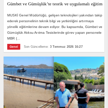
Gümbet ve Gümüşlük’te teorik ve uygulamalı eğitim
MUSKİ Genel Müdürlüğü, gelişen teknolojileri yakından takip
ederek personelinin teknik bilgi ve yetkinliğini artırmaya
yönelik eğitimlerine devam ediyor. Bu kapsamda, Gümbet ve
Gümüşlük Atıksu Arıtma Tesislerinde görev yapan personele
MBR (...
Son Güncelleme:
3 Temmuz 2026 16:27
Genel