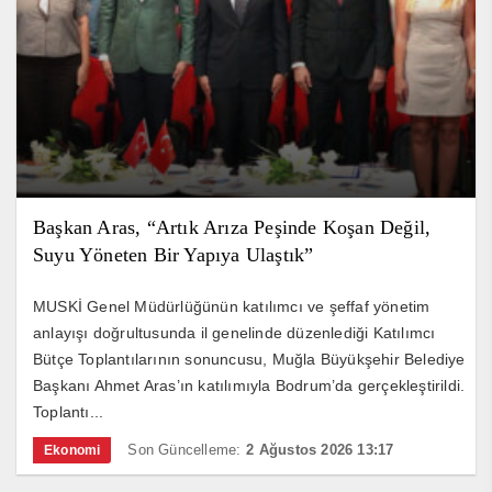
Başkan Aras, “Artık Arıza Peşinde Koşan Değil,
Suyu Yöneten Bir Yapıya Ulaştık”
MUSKİ Genel Müdürlüğünün katılımcı ve şeffaf yönetim
anlayışı doğrultusunda il genelinde düzenlediği Katılımcı
Bütçe Toplantılarının sonuncusu, Muğla Büyükşehir Belediye
Başkanı Ahmet Aras’ın katılımıyla Bodrum’da gerçekleştirildi.
Toplantı...
Son Güncelleme:
2 Ağustos 2026 13:17
Ekonomi