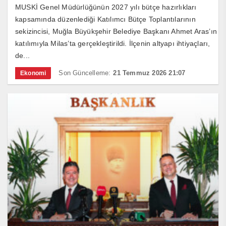
MUSKİ Genel Müdürlüğünün 2027 yılı bütçe hazırlıkları
kapsamında düzenlediği Katılımcı Bütçe Toplantılarının
sekizincisi, Muğla Büyükşehir Belediye Başkanı Ahmet Aras’ın
katılımıyla Milas’ta gerçekleştirildi. İlçenin altyapı ihtiyaçları,
de...
Son Güncelleme:
21 Temmuz 2026 21:07
Ekonomi