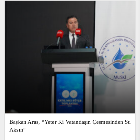
Başkan Aras, “Yeter Ki Vatandaşın Çeşmesinden Su
Aksın”