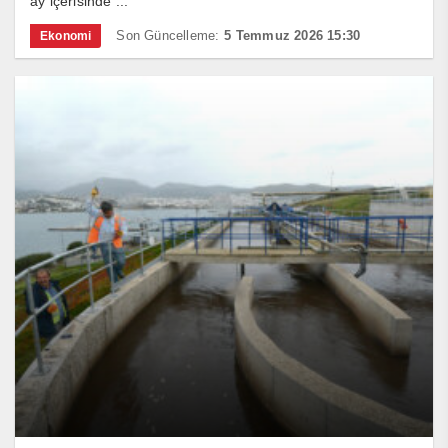
ay içerisinde ...
Son Güncelleme:
5 Temmuz 2026 15:30
Ekonomi