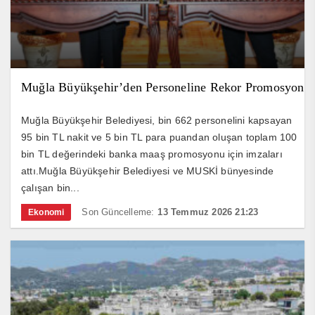
Muğla Büyükşehir’den Personeline Rekor Promosyon
Muğla Büyükşehir Belediyesi, bin 662 personelini kapsayan
95 bin TL nakit ve 5 bin TL para puandan oluşan toplam 100
bin TL değerindeki banka maaş promosyonu için imzaları
attı.Muğla Büyükşehir Belediyesi ve MUSKİ bünyesinde
çalışan bin...
Son Güncelleme:
13 Temmuz 2026 21:23
Ekonomi