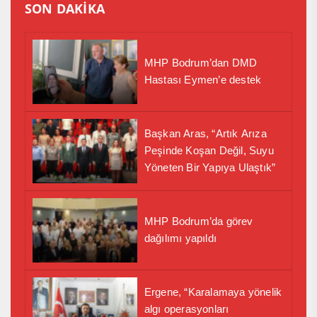
SON DAKİKA
MHP Bodrum’dan DMD
Hastası Eymen’e destek
Başkan Aras, “Artık Arıza
Peşinde Koşan Değil, Suyu
Yöneten Bir Yapıya Ulaştık”
MHP Bodrum’da görev
dağılımı yapıldı
Ergene, “Karalamaya yönelik
algı operasyonları