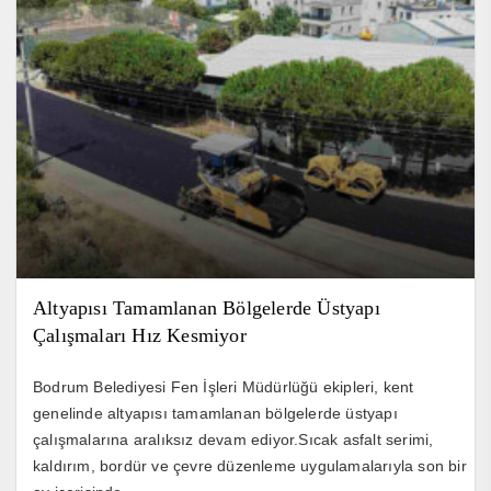
Altyapısı Tamamlanan Bölgelerde Üstyapı
Çalışmaları Hız Kesmiyor
Bodrum Belediyesi Fen İşleri Müdürlüğü ekipleri, kent
genelinde altyapısı tamamlanan bölgelerde üstyapı
çalışmalarına aralıksız devam ediyor.Sıcak asfalt serimi,
kaldırım, bordür ve çevre düzenleme uygulamalarıyla son bir