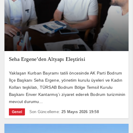
Seha Ergene’den Altyapı Eleştirisi
Yaklaşan Kurban Bayramı tatili öncesinde AK Parti Bodrum
İlçe Başkanı Seha Ergene, yönetim kurulu üyeleri ve Kadın
Kolları teşkilatı, TÜRSAB Bodrum Bölge Temsil Kurulu
Başkanı Enver Kantarmış’ı ziyaret ederek Bodrum turizminin
mevcut durumu...
Son Güncelleme:
25 Mayıs 2026 19:58
Genel