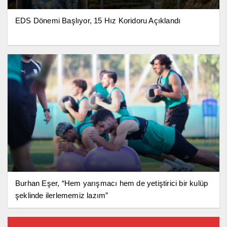
EDS Dönemi Başlıyor, 15 Hız Koridoru Açıklandı
Burhan Eşer, “Hem yarışmacı hem de yetiştirici bir kulüp
şeklinde ilerlememiz lazım”