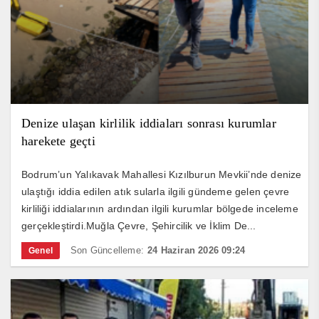
Denize ulaşan kirlilik iddiaları sonrası kurumlar
harekete geçti
Bodrum’un Yalıkavak Mahallesi Kızılburun Mevkii’nde denize
ulaştığı iddia edilen atık sularla ilgili gündeme gelen çevre
kirliliği iddialarının ardından ilgili kurumlar bölgede inceleme
gerçekleştirdi.Muğla Çevre, Şehircilik ve İklim De...
Son Güncelleme:
24 Haziran 2026 09:24
Genel