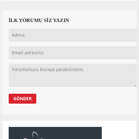
İLK YORUMU SİZ YAZIN