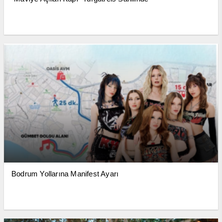
Bodrum Yollarına Manifest Ayarı