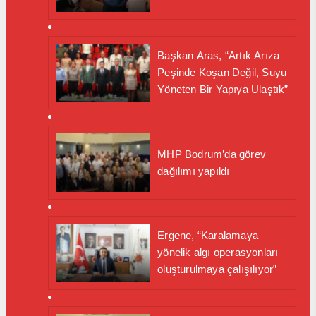
Başkan Aras, “Artık Arıza
Peşinde Koşan Değil, Suyu
Yöneten Bir Yapıya Ulaştık”
MHP Bodrum’da görev
dağılımı yapıldı
Ergene, “Karalamaya
yönelik algı operasyonları
oluşturulmaya çalışılıyor”