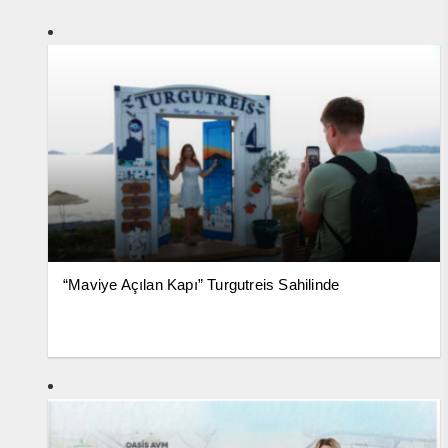
“Maviye Açılan Kapı” Turgutreis Sahilinde