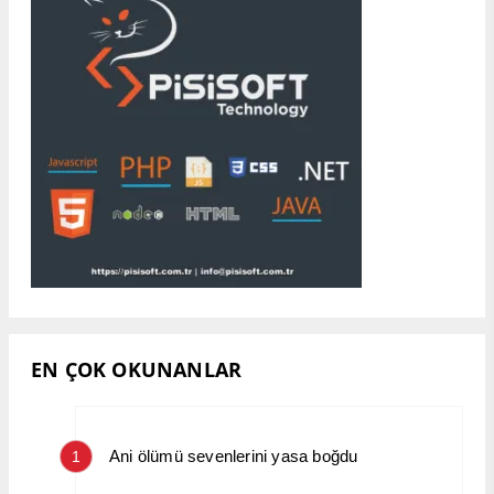
EN ÇOK OKUNANLAR
Ani ölümü sevenlerini yasa boğdu
1