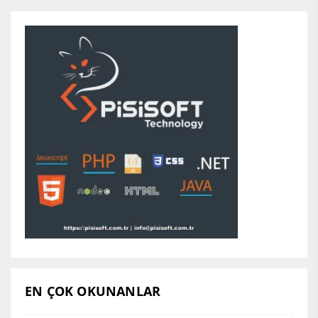
EN ÇOK OKUNANLAR