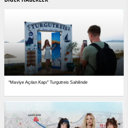
“Maviye Açılan Kapı” Turgutreis Sahilinde