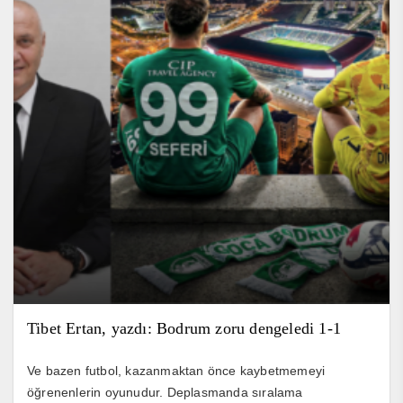
Tibet Ertan, yazdı: Bodrum zoru dengeledi 1-1
Ve bazen futbol, kazanmaktan önce kaybetmemeyi
öğrenenlerin oyunudur. Deplasmanda sıralama