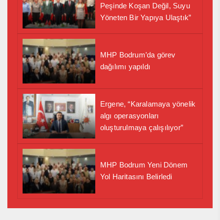
Peşinde Koşan Değil, Suyu
Yöneten Bir Yapıya Ulaştık”
MHP Bodrum’da görev
dağılımı yapıldı
Ergene, “Karalamaya yönelik
algı operasyonları
oluşturulmaya çalışılıyor”
MHP Bodrum Yeni Dönem
Yol Haritasını Belirledi