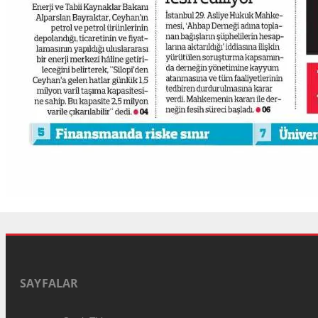
SAYFALAR