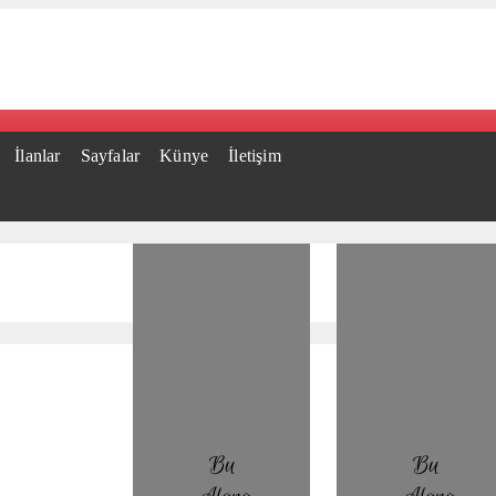
İlanlar
Sayfalar
Künye
İletişim