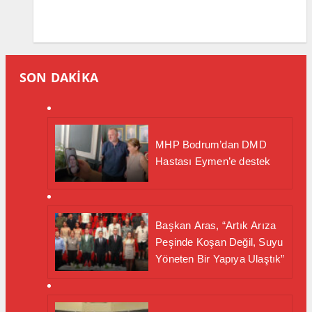
SON DAKİKA
MHP Bodrum’dan DMD
Hastası Eymen’e destek
Başkan Aras, “Artık Arıza
Peşinde Koşan Değil, Suyu
Yöneten Bir Yapıya Ulaştık”