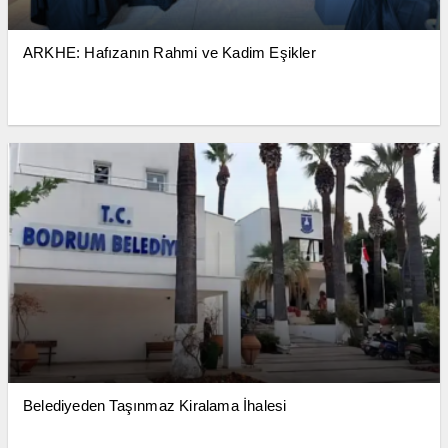
ARKHE: Hafızanın Rahmi ve Kadim Eşikler
Belediyeden Taşınmaz Kiralama İhalesi