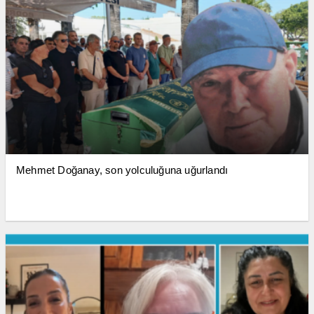
Mehmet Doğanay, son yolculuğuna uğurlandı