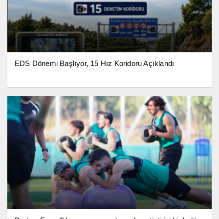
EDS Dönemi Başlıyor, 15 Hız Koridoru Açıklandı