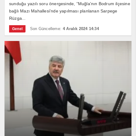
sunduğu yazılı soru önergesinde, “Muğla'nın Bodrum ilçesine
bağlı Mazı Mahallesi'nde yapılması planlanan Sarpege
Rüzga...
Son Güncelleme:
4 Aralık 2024 14:34
Genel