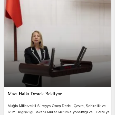
Mazı Halkı Destek Bekliyor
Muğla Milletvekili Süreyya Öneş Derici, Çevre, Şehircilik ve
İklim Değişikliği Bakanı Murat Kurum’a yönelttiği ve TBMM’ye