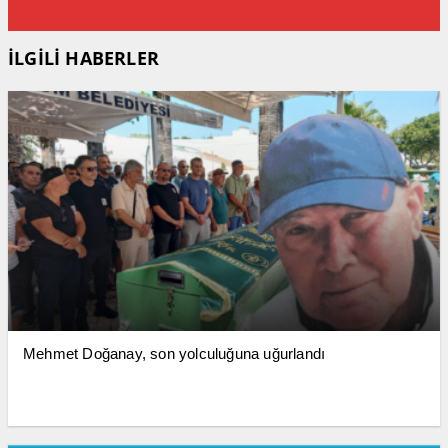
İLGİLİ HABERLER
Mehmet Doğanay, son yolculuğuna uğurlandı