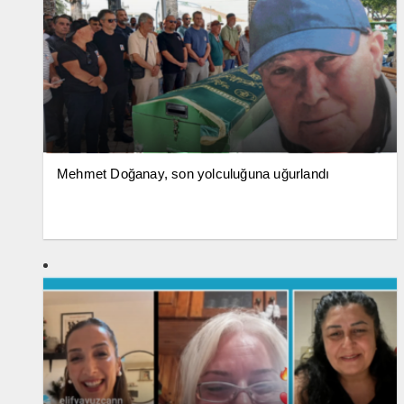
Mehmet Doğanay, son yolculuğuna uğurlandı