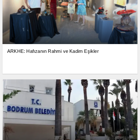
ARKHE: Hafızanın Rahmi ve Kadim Eşikler