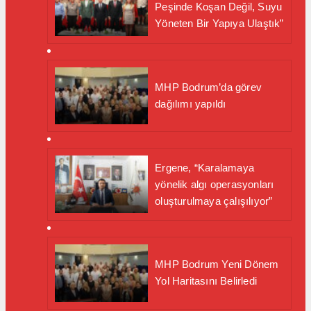
Peşinde Koşan Değil, Suyu
Yöneten Bir Yapıya Ulaştık”
MHP Bodrum’da görev
dağılımı yapıldı
Ergene, “Karalamaya
yönelik algı operasyonları
oluşturulmaya çalışılıyor”
MHP Bodrum Yeni Dönem
Yol Haritasını Belirledi