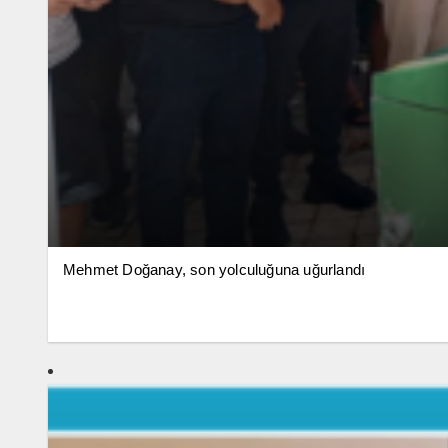
Mehmet Doğanay, son yolculuğuna uğurlandı