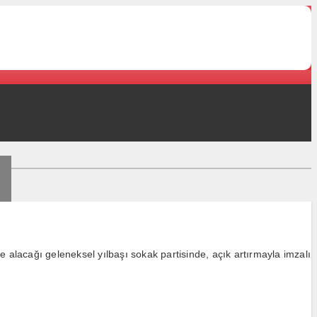
alacağı geleneksel yılbaşı sokak partisinde, açık artırmayla imzalı