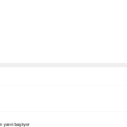
ı yarın başlıyor