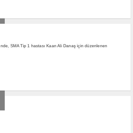
i'nde, SMA Tip 1 hastası Kaan Ali Danaş için düzenlenen