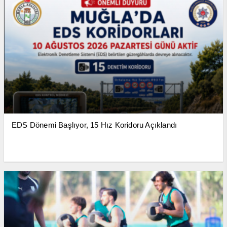
EDS Dönemi Başlıyor, 15 Hız Koridoru Açıklandı