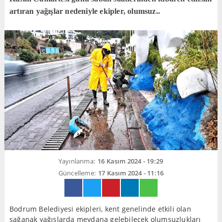
artıran yağışlar nedeniyle ekipler, olumsuz..
Yayınlanma:
16 Kasım 2024 - 19:29
Güncelleme:
17 Kasım 2024 - 11:16
Bodrum Belediyesi ekipleri, kent genelinde etkili olan
sağanak yağışlarda meydana gelebilecek olumsuzlukları