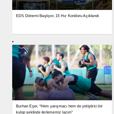
EDS Dönemi Başlıyor, 15 Hız Koridoru Açıklandı
Burhan Eşer, “Hem yarışmacı hem de yetiştirici bir
kulüp şeklinde ilerlememiz lazım”