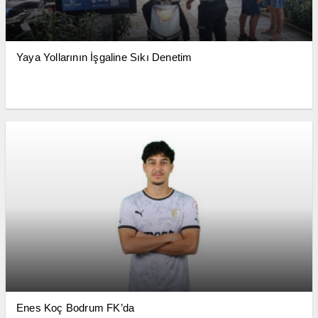
Yaya Yollarının İşgaline Sıkı Denetim
Enes Koç Bodrum FK’da