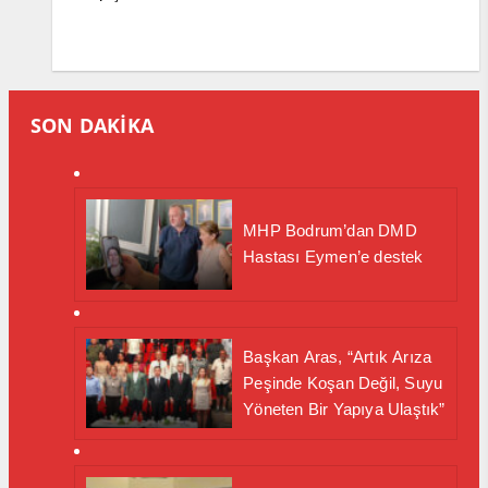
SON DAKİKA
MHP Bodrum’dan DMD
Hastası Eymen’e destek
Başkan Aras, “Artık Arıza
Peşinde Koşan Değil, Suyu
Yöneten Bir Yapıya Ulaştık”