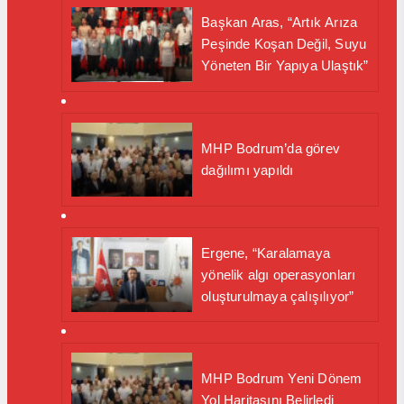
Başkan Aras, “Artık Arıza
Peşinde Koşan Değil, Suyu
Yöneten Bir Yapıya Ulaştık”
MHP Bodrum’da görev
dağılımı yapıldı
Ergene, “Karalamaya
yönelik algı operasyonları
oluşturulmaya çalışılıyor”
MHP Bodrum Yeni Dönem
Yol Haritasını Belirledi