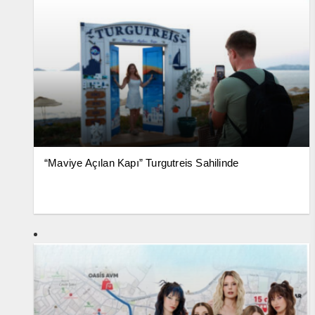
“Maviye Açılan Kapı” Turgutreis Sahilinde