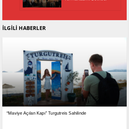
İLGİLİ HABERLER
“Maviye Açılan Kapı” Turgutreis Sahilinde