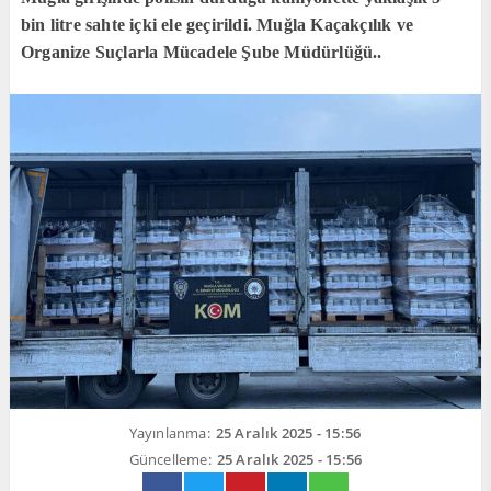
bin litre sahte içki ele geçirildi. Muğla Kaçakçılık ve
Organize Suçlarla Mücadele Şube Müdürlüğü..
Yayınlanma:
25 Aralık 2025 - 15:56
Güncelleme:
25 Aralık 2025 - 15:56