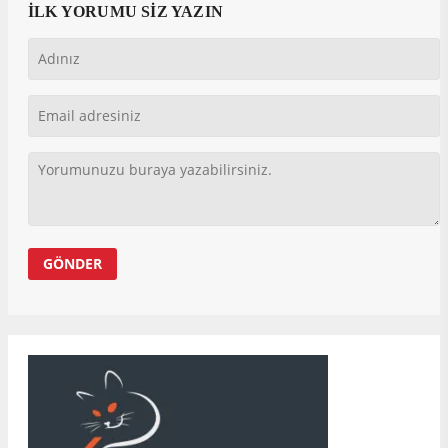
İLK YORUMU SİZ YAZIN