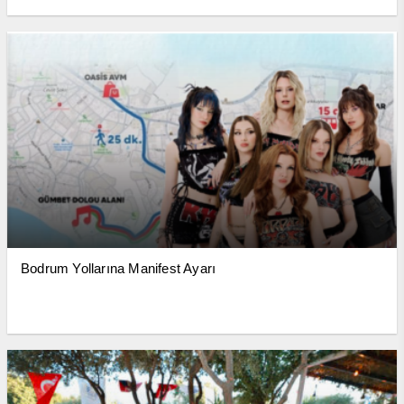
Bodrum Yollarına Manifest Ayarı