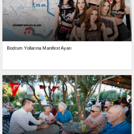
Bodrum Yollarına Manifest Ayarı