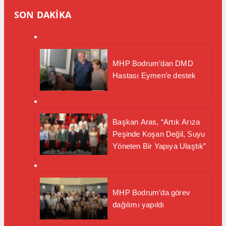
SON DAKİKA
MHP Bodrum’dan DMD
Hastası Eymen’e destek
Başkan Aras, “Artık Arıza
Peşinde Koşan Değil, Suyu
Yöneten Bir Yapıya Ulaştık”
MHP Bodrum’da görev
dağılımı yapıldı