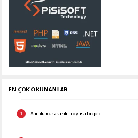
EN ÇOK OKUNANLAR
Ani ölümü sevenlerini yasa boğdu
1