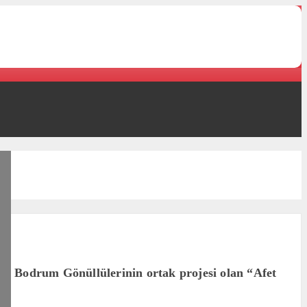
D Bodrum Gönüllülerinin ortak projesi olan “Afet