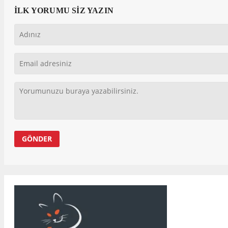
İLK YORUMU SİZ YAZIN