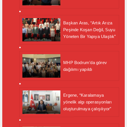
Başkan Aras, “Artık Arıza
Peşinde Koşan Değil, Suyu
Yöneten Bir Yapıya Ulaştık”
MHP Bodrum’da görev
dağılımı yapıldı
Ergene, “Karalamaya
yönelik algı operasyonları
oluşturulmaya çalışılıyor”