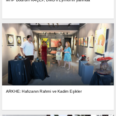
ARKHE: Hafızanın Rahmi ve Kadim Eşikler