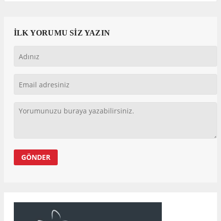
İLK YORUMU SİZ YAZIN