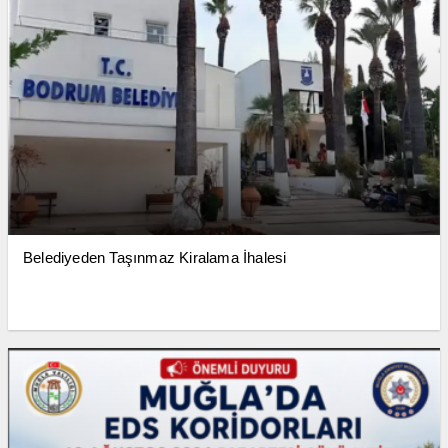
Belediyeden Taşınmaz Kiralama İhalesi