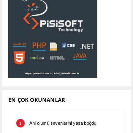
EN ÇOK OKUNANLAR
Ani ölümü sevenlerini yasa boğdu
1