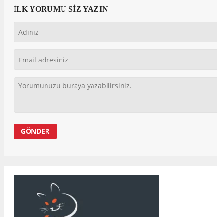
İLK YORUMU SİZ YAZIN