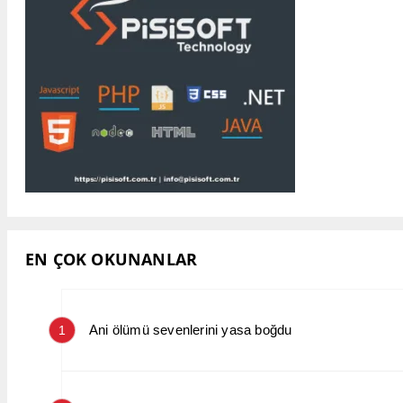
EN ÇOK OKUNANLAR
Ani ölümü sevenlerini yasa boğdu
1