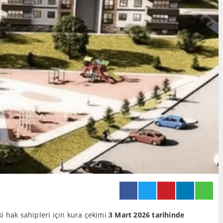
i hak sahipleri için kura çekimi
3 Mart 2026 tarihinde