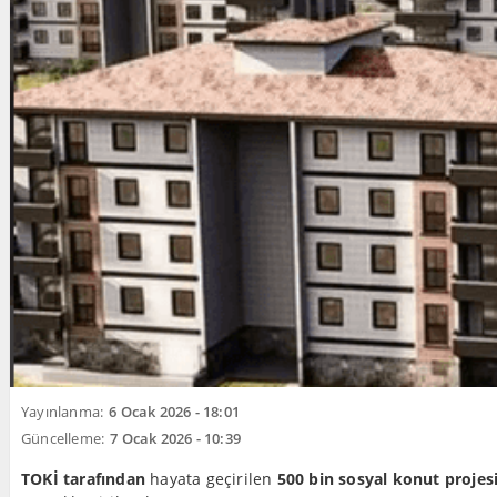
Yayınlanma:
6 Ocak 2026 - 18:01
Güncelleme:
7 Ocak 2026 - 10:39
TOKİ tarafından
hayata geçirilen
500 bin sosyal konut projes