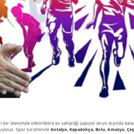
li bir dönemde etkinliklere ev sahipliği yapıyor onun dışında kal
rüyoruz. Spor turizminde
Antalya, Kapadokya, Bolu, Amasya, Çe