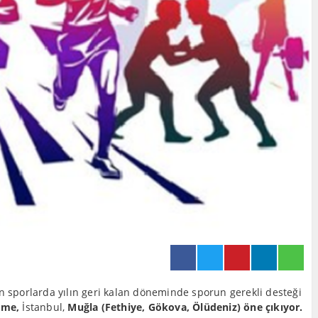
an sporlarda yılın geri kalan döneminde sporun gerekli desteği
şme,
İstanbul,
Muğla (Fethiye, Gökova, Ölüdeniz) öne çıkıyor.