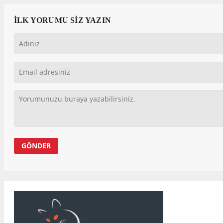
İLK YORUMU SİZ YAZIN