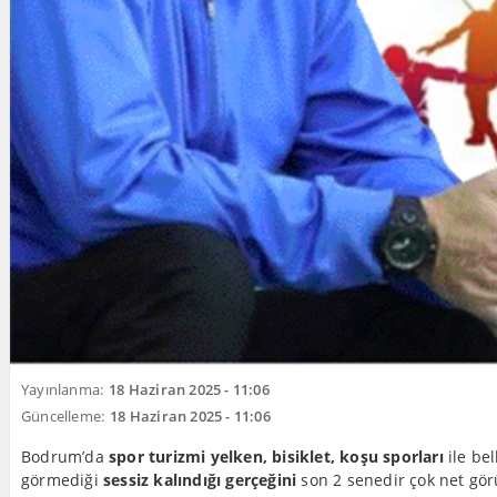
Yayınlanma:
18 Haziran 2025 - 11:06
Güncelleme:
18 Haziran 2025 - 11:06
Bodrum’da
spor turizmi yelken, bisiklet, koşu sporları
ile bel
görmediği
sessiz kalındığı gerçeğini
son 2 senedir çok net gö