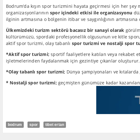
Bodrum’da kışın spor turizmini hayata geçirmesi için her şey m
organizasyonlarının
spor içindeki etkisi ile organizasyonu
düz
ilginin artmasına o bölgenin itibar ve saygınlığının artmasına 
Ülkemizdeki turizm sektörü bacasız bir sanayi olarak
görülme
kültürümüzü, spordaki profesyonellik olgusunun ve kitle sporun
aktif spor turizmi, olay tabanlı
spor turizmi ve nostalji spor tu
*Aktif spor turizmi;
sportif faaliyetlere katılan veya rekabet 
işletmelerinden faydalanmak için gezintiye çıkanlar oluşturur.
*Olay tabanlı spor turizmi;
Dünya şampiyonaları ve kıtalarda g
* Nostalji spor turizmi;
geçmişten günümüze kadar kazanılan ba
bodrum
spor
tibet ertan