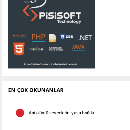
EN ÇOK OKUNANLAR
Ani ölümü sevenlerini yasa boğdu
1