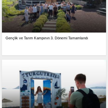
Gençlik ve Tarım Kampının 3. Dönemi Tamamlandı