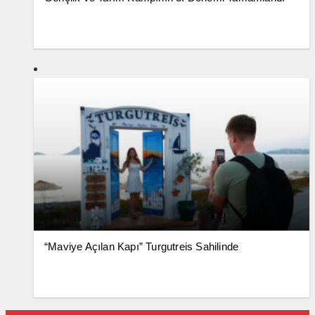
“Maviye Açılan Kapı” Turgutreis Sahilinde