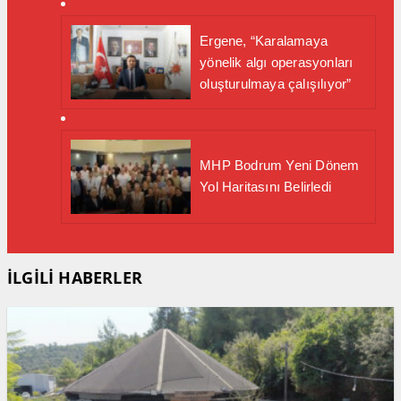
Ergene, “Karalamaya
yönelik algı operasyonları
oluşturulmaya çalışılıyor”
MHP Bodrum Yeni Dönem
Yol Haritasını Belirledi
İLGİLİ HABERLER