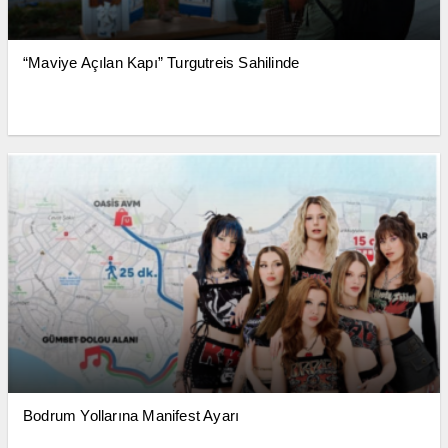
“Maviye Açılan Kapı” Turgutreis Sahilinde
Bodrum Yollarına Manifest Ayarı