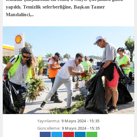
yapıldı. Temizlik seferberliğine, Başkan Tamer
Mandalinci,..
Yayınlanma:
9 Mayıs 2024 - 15:35
Güncelleme:
9 Mayıs 2024 - 15:35