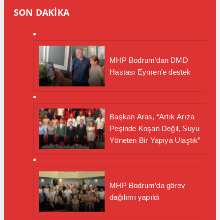
SON DAKİKA
MHP Bodrum’dan DMD
Hastası Eymen’e destek
Başkan Aras, “Artık Arıza
Peşinde Koşan Değil, Suyu
Yöneten Bir Yapıya Ulaştık”
MHP Bodrum’da görev
dağılımı yapıldı