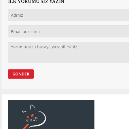
İLK YORUMU SİZ YAZIN