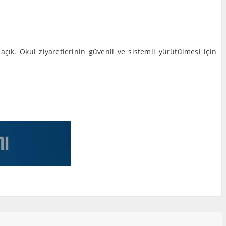
çık. Okul ziyaretlerinin güvenli ve sistemli yürütülmesi için