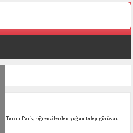
va Tarım Park, öğrencilerden yoğun talep görüyor.
.