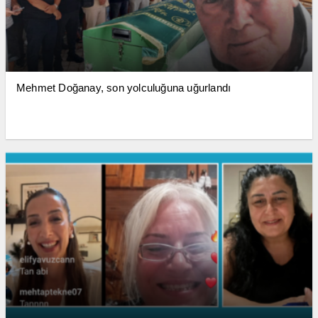
Mehmet Doğanay, son yolculuğuna uğurlandı