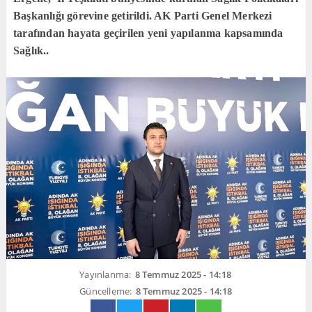
Başkanlığı görevine getirildi. AK Parti Genel Merkezi
tarafından hayata geçirilen yeni yapılanma kapsamında
Sağlık..
Yayınlanma:
8 Temmuz 2025 - 14:18
Güncelleme:
8 Temmuz 2025 - 14:18