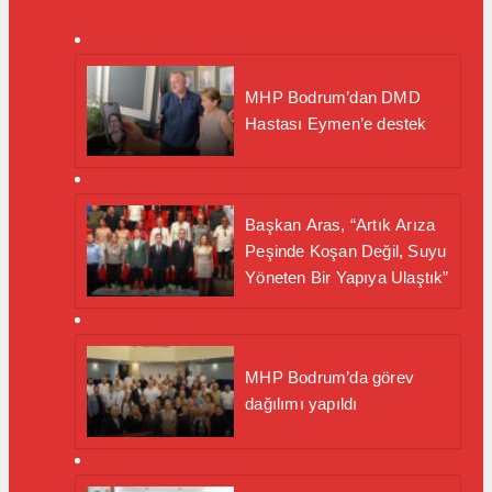
MHP Bodrum’dan DMD
Hastası Eymen’e destek
Başkan Aras, “Artık Arıza
Peşinde Koşan Değil, Suyu
Yöneten Bir Yapıya Ulaştık”
MHP Bodrum’da görev
dağılımı yapıldı