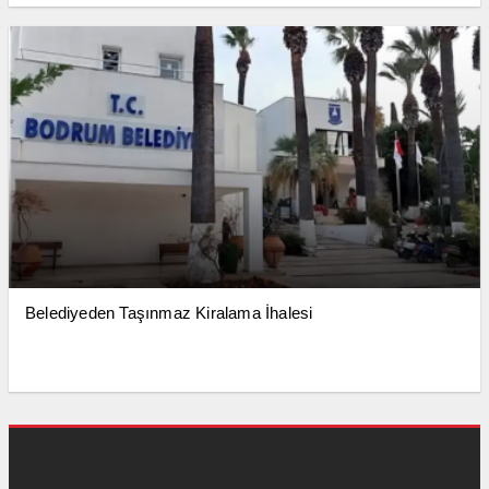
Belediyeden Taşınmaz Kiralama İhalesi