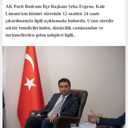
AK Parti Bodrum İlçe Başkanı Seha Ergene, Kale
Limanı’nın hizmet süresinin 12 saatten 24 saate
çıkarılmasıyla ilgili açıklamada bulundu. Uzun süredir
sektör temsilcilerinden, denizcilik camiasından ve
turizmcilerden gelen talepleri ilgili..