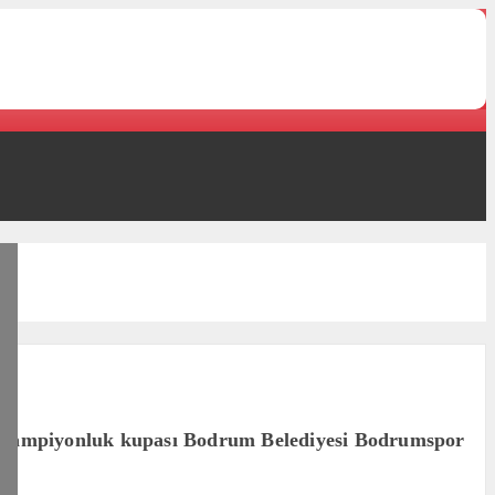
da şampiyonluk kupası Bodrum Belediyesi Bodrumspor