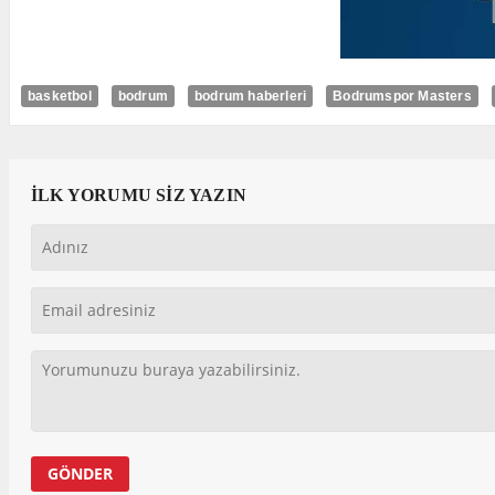
basketbol
bodrum
bodrum haberleri
Bodrumspor Masters
İLK YORUMU SİZ YAZIN