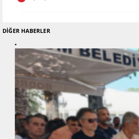
DİĞER HABERLER