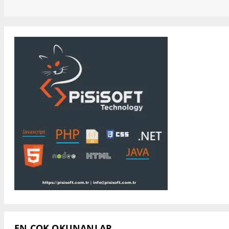
EN ÇOK OKUNANLAR