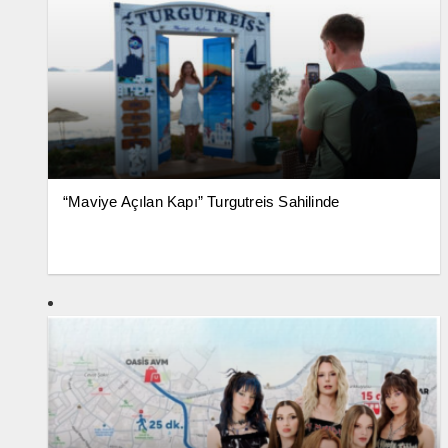
“Maviye Açılan Kapı” Turgutreis Sahilinde