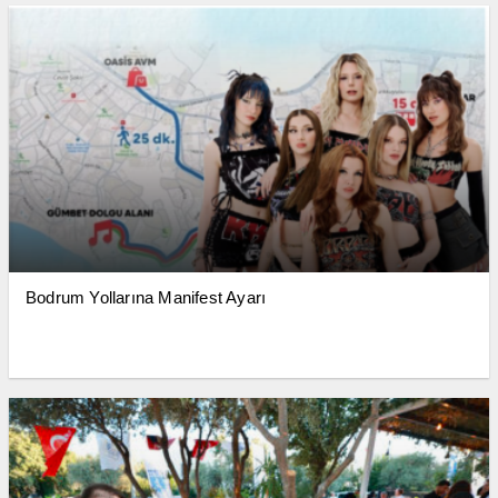
Bodrum Yollarına Manifest Ayarı