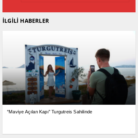
İLGİLİ HABERLER
“Maviye Açılan Kapı” Turgutreis Sahilinde