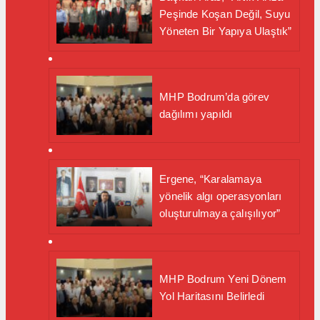
Peşinde Koşan Değil, Suyu
Yöneten Bir Yapıya Ulaştık”
MHP Bodrum’da görev
dağılımı yapıldı
Ergene, “Karalamaya
yönelik algı operasyonları
oluşturulmaya çalışılıyor”
MHP Bodrum Yeni Dönem
Yol Haritasını Belirledi