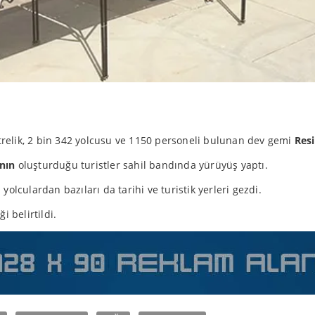
relik, 2 bin 342 yolcusu ve 1150 personeli bulunan dev gemi
Resi
ının
oluşturduğu turistler sahil bandında yürüyüş yaptı.
yolculardan bazıları da tarihi ve turistik yerleri gezdi.
 belirtildi.