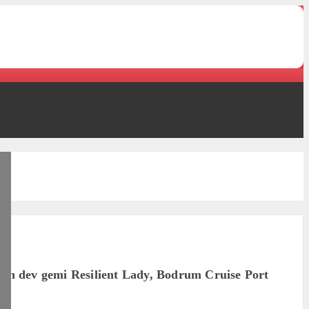
unan dev gemi Resilient Lady, Bodrum Cruise Port