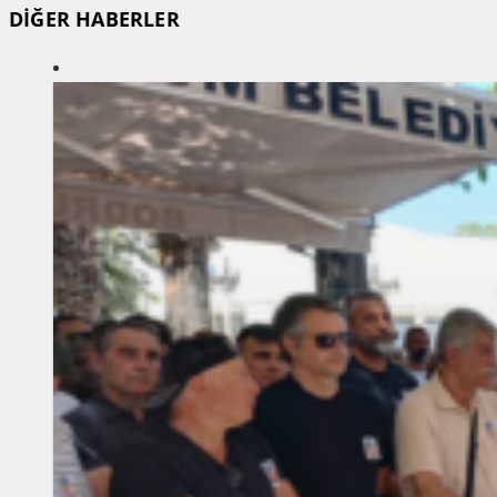
DİĞER HABERLER