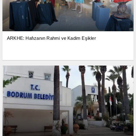
ARKHE: Hafızanın Rahmi ve Kadim Eşikler