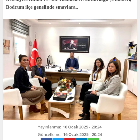
Bodrum ilçe genelinde sınavlara..
Yayınlanma:
16 Ocak 2025 - 20:24
Güncelleme:
16 Ocak 2025 - 20:24