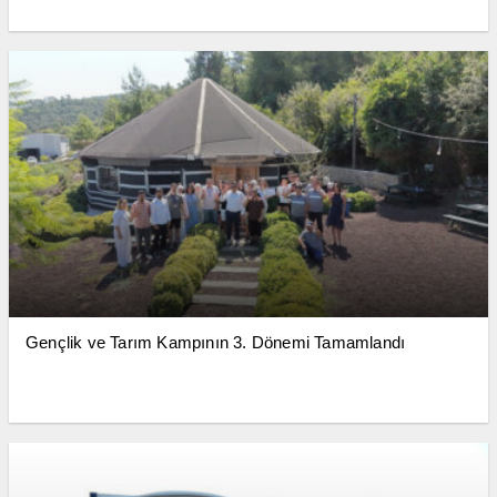
Gençlik ve Tarım Kampının 3. Dönemi Tamamlandı