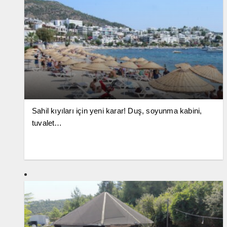
Sahil kıyıları için yeni karar! Duş, soyunma kabini,
tuvalet…