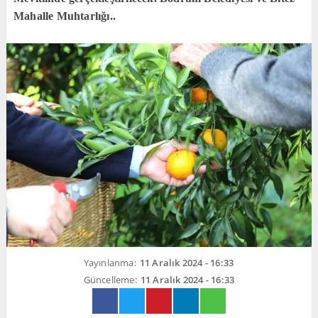
Mahalle Muhtarlığı..
Yayınlanma:
11 Aralık 2024 - 16:33
Güncelleme:
11 Aralık 2024 - 16:33