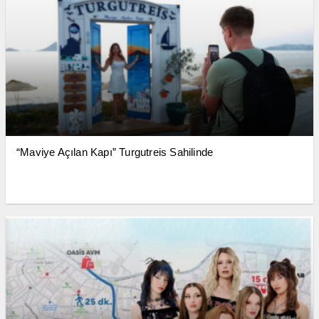
“Maviye Açılan Kapı” Turgutreis Sahilinde