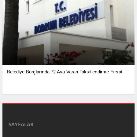
Belediye Borçlarında 72 Aya Varan Taksitlendirme Fırsatı
SAYFALAR