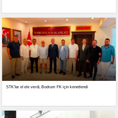
STK’lar el ele verdi, Bodrum FK için kenetlendi