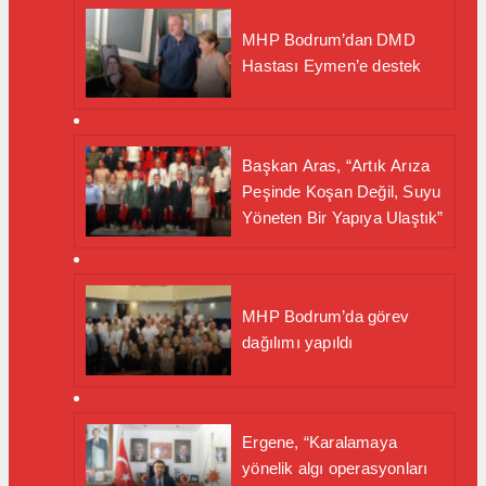
MHP Bodrum’dan DMD
Hastası Eymen’e destek
Başkan Aras, “Artık Arıza
Peşinde Koşan Değil, Suyu
Yöneten Bir Yapıya Ulaştık”
MHP Bodrum’da görev
dağılımı yapıldı
Ergene, “Karalamaya
yönelik algı operasyonları