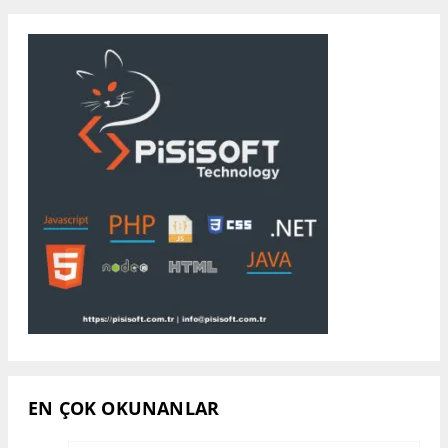
EN ÇOK OKUNANLAR