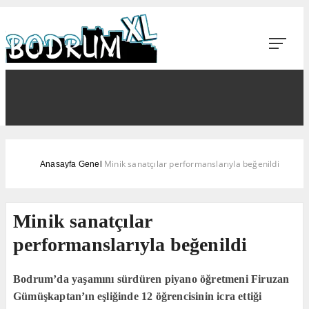
Minik sanatçılar performanslarıyla beğenildi
Anasayfa
Genel
Minik sanatçılar
performanslarıyla beğenildi
Bodrum’da yaşamını sürdüren piyano öğretmeni Firuzan
Gümüşkaptan’ın eşliğinde 12 öğrencisinin icra ettiği