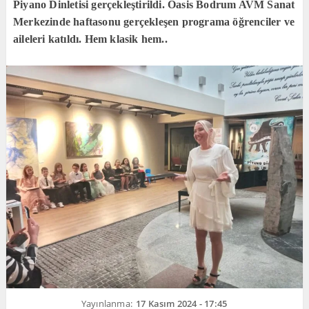
Piyano Dinletisi gerçekleştirildi. Oasis Bodrum AVM Sanat
Merkezinde haftasonu gerçekleşen programa öğrenciler ve
aileleri katıldı. Hem klasik hem..
Yayınlanma:
17 Kasım 2024 - 17:45