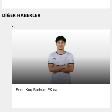
DİĞER HABERLER
Enes Koç Bodrum FK’da