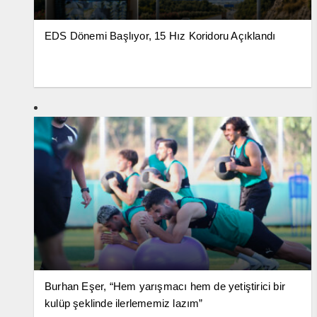
EDS Dönemi Başlıyor, 15 Hız Koridoru Açıklandı
Burhan Eşer, “Hem yarışmacı hem de yetiştirici bir
kulüp şeklinde ilerlememiz lazım”