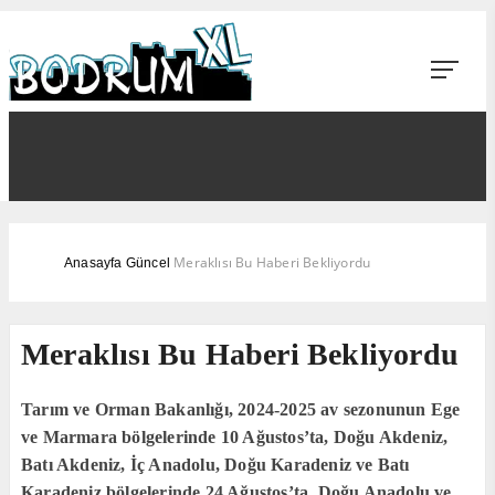
Meraklısı Bu Haberi Bekliyordu
Anasayfa
Güncel
Meraklısı Bu Haberi Bekliyordu
Tarım ve Orman Bakanlığı, 2024-2025 av sezonunun Ege
ve Marmara bölgelerinde 10 Ağustos’ta, Doğu Akdeniz,
Batı Akdeniz, İç Anadolu, Doğu Karadeniz ve Batı
Karadeniz bölgelerinde 24 Ağustos’ta, Doğu Anadolu ve