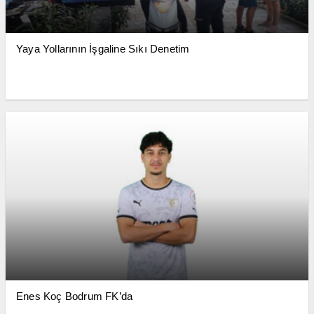
Yaya Yollarının İşgaline Sıkı Denetim
Enes Koç Bodrum FK’da