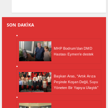
SON DAKİKA
MHP Bodrum’dan DMD
Hastası Eymen’e destek
Başkan Aras, “Artık Arıza
Peşinde Koşan Değil, Suyu
Yöneten Bir Yapıya Ulaştık”