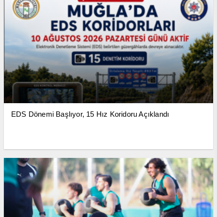
EDS Dönemi Başlıyor, 15 Hız Koridoru Açıklandı