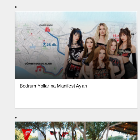
Bodrum Yollarına Manifest Ayarı