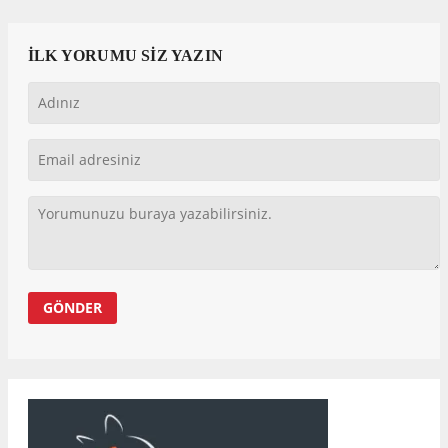
İLK YORUMU SİZ YAZIN