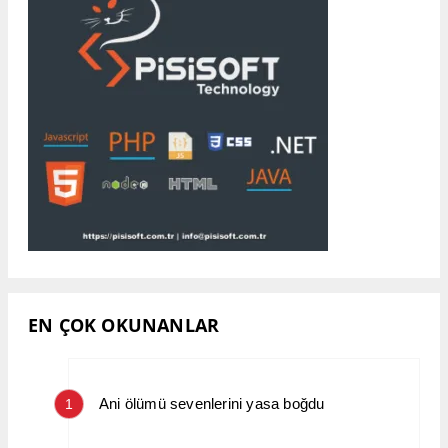
EN ÇOK OKUNANLAR
Ani ölümü sevenlerini yasa boğdu
1