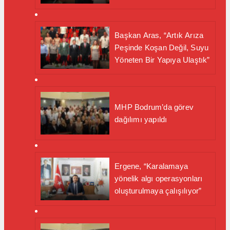
Başkan Aras, “Artık Arıza
Peşinde Koşan Değil, Suyu
Yöneten Bir Yapıya Ulaştık”
MHP Bodrum’da görev
dağılımı yapıldı
Ergene, “Karalamaya
yönelik algı operasyonları
oluşturulmaya çalışılıyor”