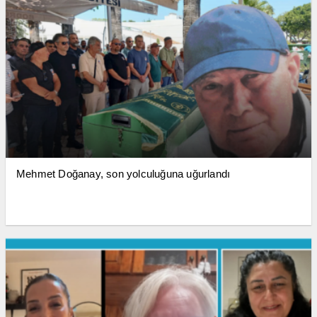
Mehmet Doğanay, son yolculuğuna uğurlandı