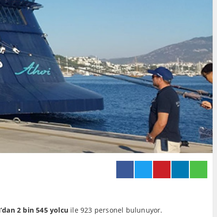
dan 2 bin 545 yolcu
ile 923 personel bulunuyor.