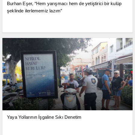
Burhan Eşer, “Hem yarışmacı hem de yetiştirici bir kulüp
şeklinde ilerlememiz lazım”
Yaya Yollarının İşgaline Sıkı Denetim