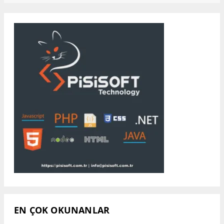
EN ÇOK OKUNANLAR