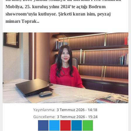
Mobilya, 25. kuruluş yılını 2024’te açtığı Bodrum
showroom‘uyla kutluyor. Şirketi kuran isim, peyzaj
mimarı Toprak..
Yayınlanma:
3 Temmuz 2026 - 14:18
Güncelleme:
3 Temmuz 2026 - 15:24