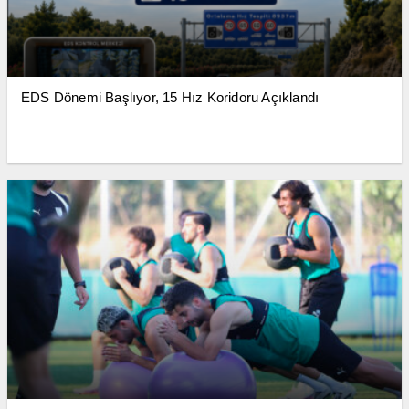
EDS Dönemi Başlıyor, 15 Hız Koridoru Açıklandı