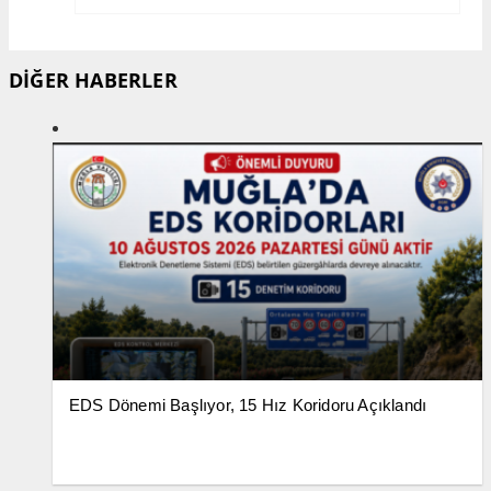
DİĞER HABERLER
EDS Dönemi Başlıyor, 15 Hız Koridoru Açıklandı