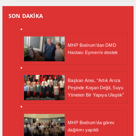
SON DAKİKA
MHP Bodrum’dan DMD
Hastası Eymen’e destek
Başkan Aras, “Artık Arıza
Peşinde Koşan Değil, Suyu
Yöneten Bir Yapıya Ulaştık”
MHP Bodrum’da görev
dağılımı yapıldı