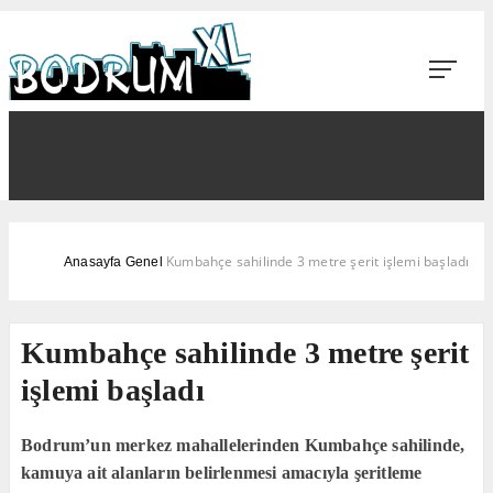
Kumbahçe sahilinde 3 metre şerit işlemi başladı
Anasayfa
Genel
Kumbahçe sahilinde 3 metre şerit
işlemi başladı
Bodrum’un merkez mahallelerinden Kumbahçe sahilinde,
kamuya ait alanların belirlenmesi amacıyla şeritleme