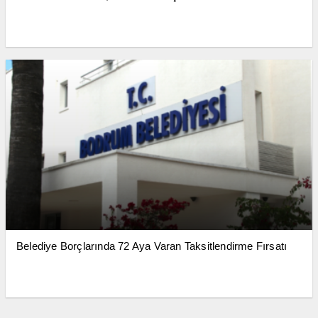
Belediye Borçlarında 72 Aya Varan Taksitlendirme Fırsatı