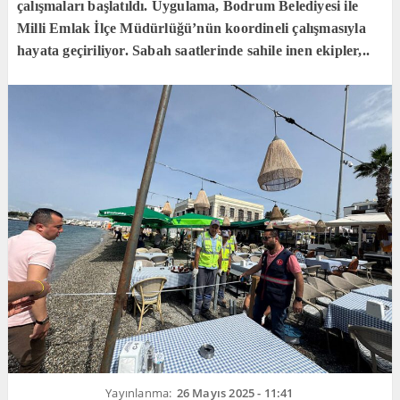
çalışmaları başlatıldı. Uygulama, Bodrum Belediyesi ile
Milli Emlak İlçe Müdürlüğü’nün koordineli çalışmasıyla
hayata geçiriliyor. Sabah saatlerinde sahile inen ekipler,..
Yayınlanma:
26 Mayıs 2025 - 11:41