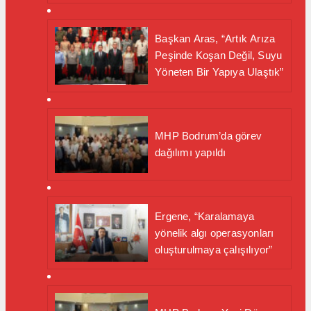
Başkan Aras, “Artık Arıza
Peşinde Koşan Değil, Suyu
Yöneten Bir Yapıya Ulaştık”
MHP Bodrum’da görev
dağılımı yapıldı
Ergene, “Karalamaya
yönelik algı operasyonları
oluşturulmaya çalışılıyor”