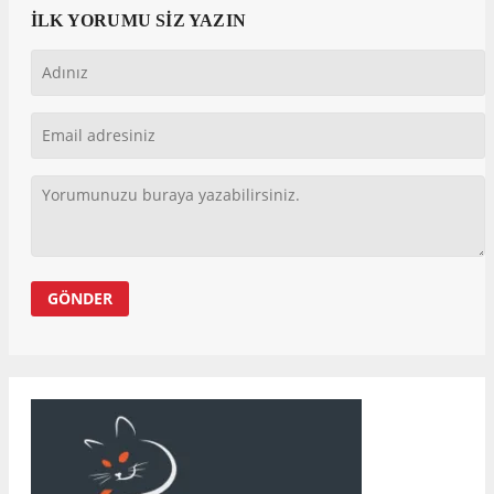
İLK YORUMU SİZ YAZIN