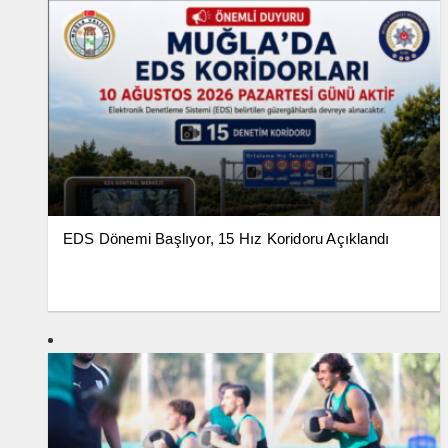
EDS Dönemi Başlıyor, 15 Hız Koridoru Açıklandı