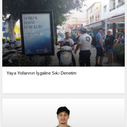
Yaya Yollarının İşgaline Sıkı Denetim