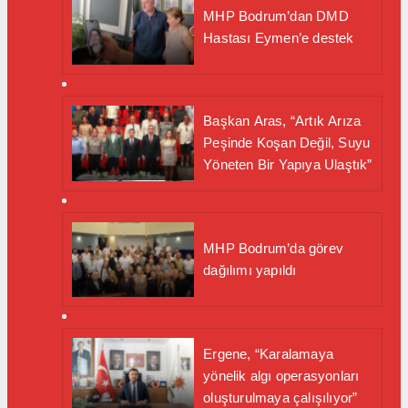
MHP Bodrum’dan DMD
Hastası Eymen’e destek
Başkan Aras, “Artık Arıza
Peşinde Koşan Değil, Suyu
Yöneten Bir Yapıya Ulaştık”
MHP Bodrum’da görev
dağılımı yapıldı
Ergene, “Karalamaya
yönelik algı operasyonları
oluşturulmaya çalışılıyor”