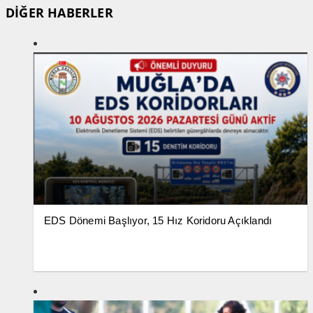
DİĞER HABERLER
EDS Dönemi Başlıyor, 15 Hız Koridoru Açıklandı