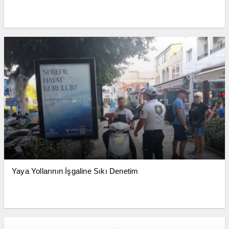
Yaya Yollarının İşgaline Sıkı Denetim