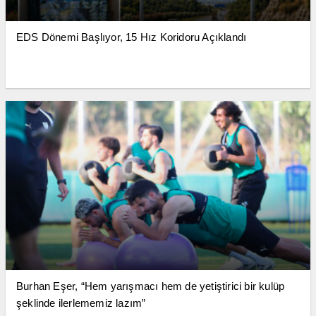
EDS Dönemi Başlıyor, 15 Hız Koridoru Açıklandı
Burhan Eşer, “Hem yarışmacı hem de yetiştirici bir kulüp
şeklinde ilerlememiz lazım”