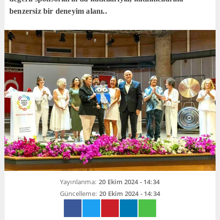
benzersiz bir deneyim alanı..
Yayınlanma:
20 Ekim 2024 - 14:34
Güncelleme:
20 Ekim 2024 - 14:34