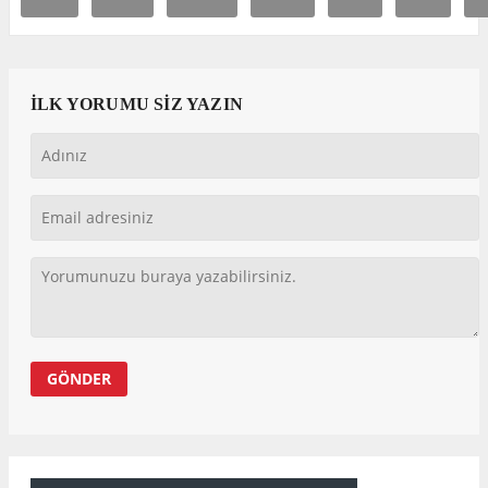
İLK YORUMU SİZ YAZIN