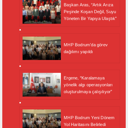
Başkan Aras, “Artık Arıza
Peşinde Koşan Değil, Suyu
Yöneten Bir Yapıya Ulaştık”
MHP Bodrum’da görev
dağılımı yapıldı
Ergene, “Karalamaya
yönelik algı operasyonları
oluşturulmaya çalışılıyor”
MHP Bodrum Yeni Dönem
Yol Haritasını Belirledi