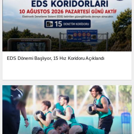
EDS Dönemi Başlıyor, 15 Hız Koridoru Açıklandı