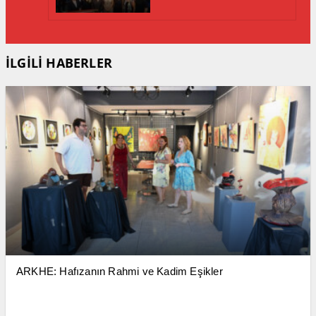
İLGİLİ HABERLER
ARKHE: Hafızanın Rahmi ve Kadim Eşikler