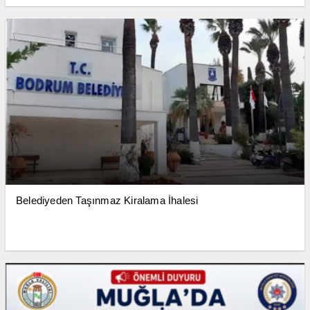
Belediyeden Taşınmaz Kiralama İhalesi