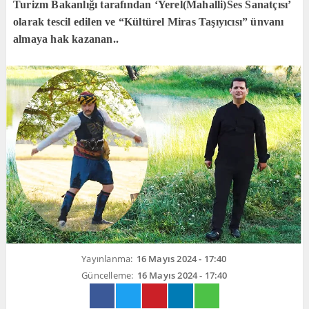
Turizm Bakanlığı tarafından ‘Yerel(Mahalli)Ses Sanatçısı’
olarak tescil edilen ve “Kültürel Miras Taşıyıcısı” ünvanı
almaya hak kazanan..
Yayınlanma:
16 Mayıs 2024 - 17:40
Güncelleme:
16 Mayıs 2024 - 17:40