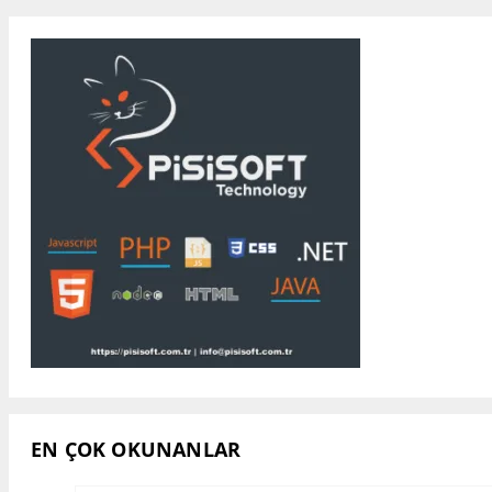
EN ÇOK OKUNANLAR