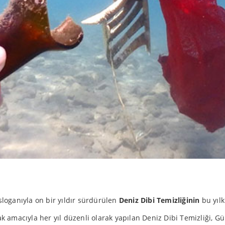
loganıyla on bir yıldır sürdürülen
Deniz Dibi Temizliğinin
bu yılk
k amacıyla her yıl düzenli olarak yapılan Deniz Dibi Temizliği, 