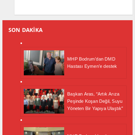
SON DAKİKA
MHP Bodrum’dan DMD
Hastası Eymen’e destek
Başkan Aras, “Artık Arıza
Peşinde Koşan Değil, Suyu
Yöneten Bir Yapıya Ulaştık”