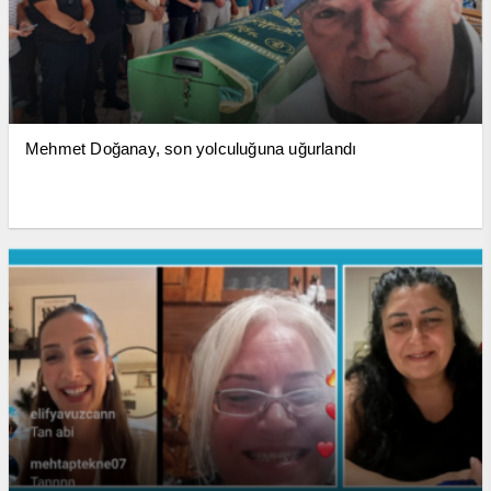
Mehmet Doğanay, son yolculuğuna uğurlandı