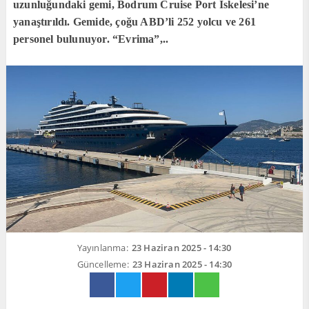
uzunluğundaki gemi, Bodrum Cruise Port İskelesi’ne
yanaştırıldı. Gemide, çoğu ABD’li 252 yolcu ve 261
personel bulunuyor. “Evrima”,..
Yayınlanma:
23 Haziran 2025 - 14:30
Güncelleme:
23 Haziran 2025 - 14:30