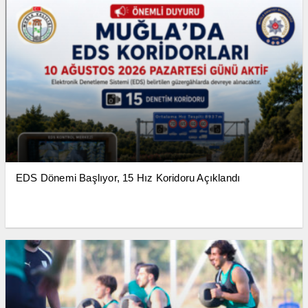
EDS Dönemi Başlıyor, 15 Hız Koridoru Açıklandı