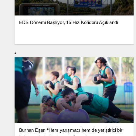
EDS Dönemi Başlıyor, 15 Hız Koridoru Açıklandı
Burhan Eşer, “Hem yarışmacı hem de yetiştirici bir