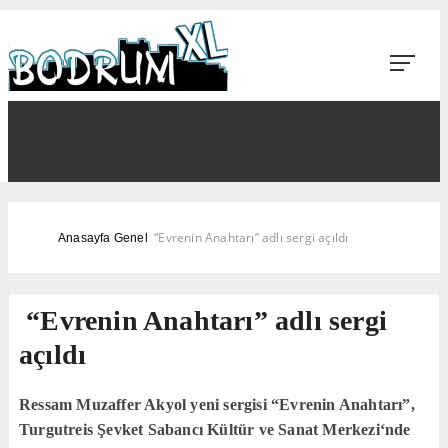
“Evrenin Anahtarı” adlı sergi açıldı
Anasayfa
Genel
“Evrenin Anahtarı” adlı sergi
açıldı
Ressam Muzaffer Akyol yeni sergisi “Evrenin Anahtarı”,
Turgutreis Şevket Sabancı Kültür ve Sanat Merkezi‘nde