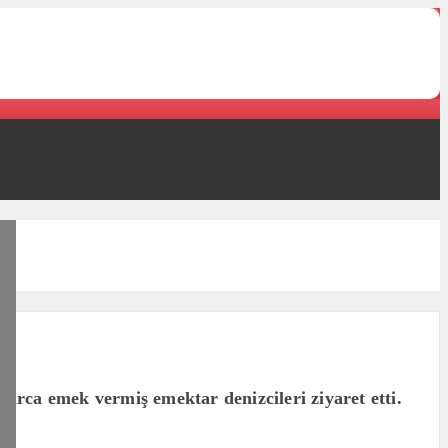
rca emek vermiş emektar denizcileri ziyaret etti.