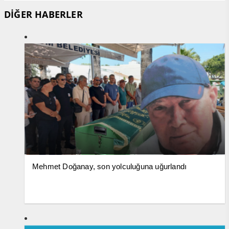
DİĞER HABERLER
Mehmet Doğanay, son yolculuğuna uğurlandı