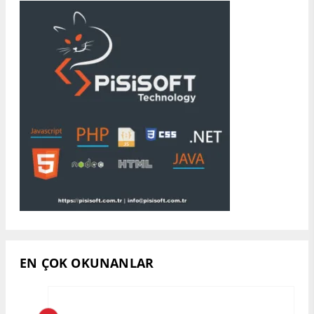
EN ÇOK OKUNANLAR