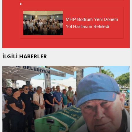
MHP Bodrum Yeni Dönem
Yol Haritasını Belirledi
İLGİLİ HABERLER