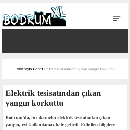
Elektrik tesisatından çıkan yangın korkuttu
Anasayfa
Genel
Elektrik tesisatından çıkan
yangın korkuttu
Bodrum’da, bir ikametin elektrik tesisatından çıkan
yangın, evi kullanılamaz hale getirdi. Edinilen bilgilere