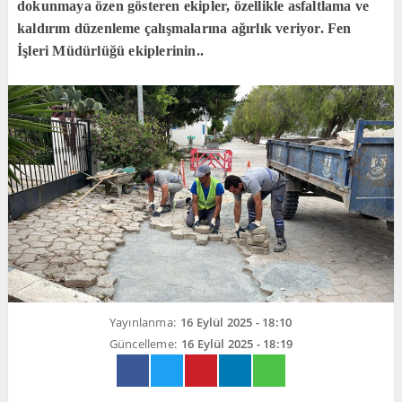
dokunmaya özen gösteren ekipler, özellikle asfaltlama ve
kaldırım düzenleme çalışmalarına ağırlık veriyor. Fen
İşleri Müdürlüğü ekiplerinin..
Yayınlanma:
16 Eylül 2025 - 18:10
Güncelleme:
16 Eylül 2025 - 18:19