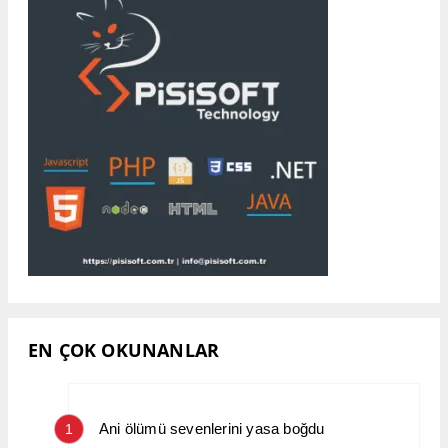
EN ÇOK OKUNANLAR
Ani ölümü sevenlerini yasa boğdu
1