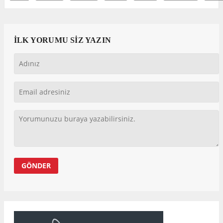
İLK YORUMU SİZ YAZIN