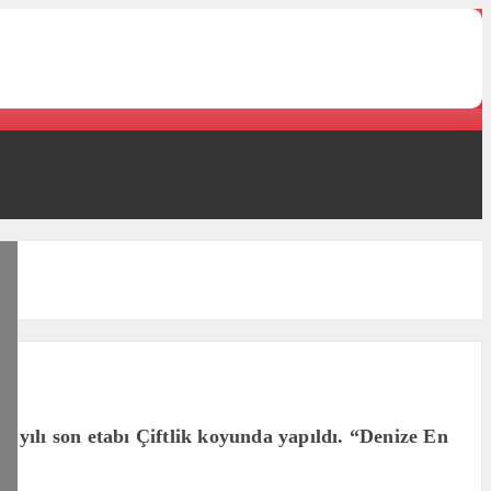
 yılı son etabı Çiftlik koyunda yapıldı. “Denize En