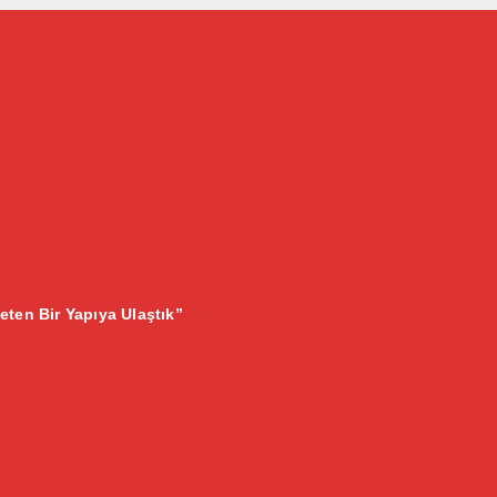
eten Bir Yapıya Ulaştık”