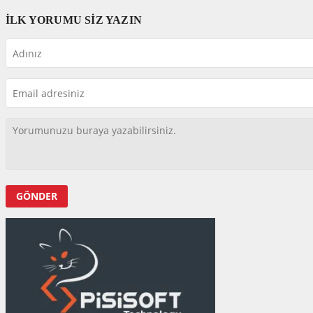
İLK YORUMU SİZ YAZIN