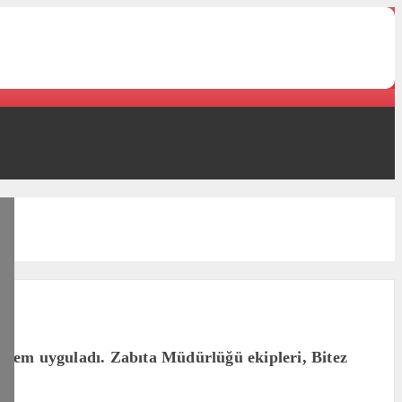
işlem uyguladı. Zabıta Müdürlüğü ekipleri, Bitez