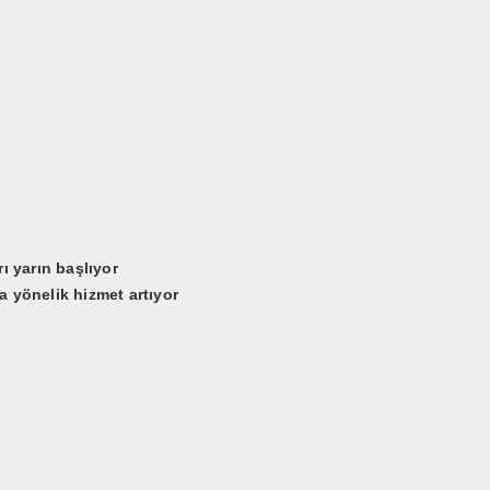
ı yarın başlıyor
 yönelik hizmet artıyor