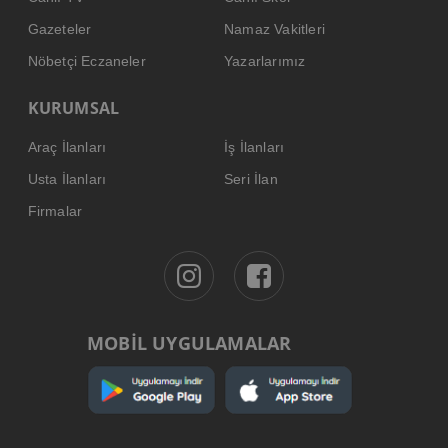
Gazeteler
Namaz Vakitleri
Nöbetçi Eczaneler
Yazarlarımız
KURUMSAL
Araç İlanları
İş İlanları
Usta İlanları
Seri İlan
Firmalar
MOBİL UYGULAMALAR