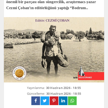
önemli bir parçası olan süngercilik, araştırmacı-yazar
Cezmi Çoban’ın editörlüğünü yaptığı “Bodrum..
Yayınlanma:
30 Haziran 2026 - 18:55
Güncelleme:
30 Haziran 2026 - 18:55