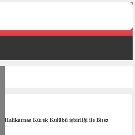
Halikarnas Kürek Kulübü işbirliği ile Bitez