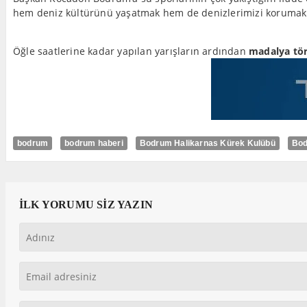
hem deniz kültürünü yaşatmak hem de denizlerimizi korumak adı
Öğle saatlerine kadar yapılan yarışların ardından
madalya tör
bodrum
bodrum haberi
Bodrum Halikarnas Kürek Kulübü
Bod
İLK YORUMU SİZ YAZIN