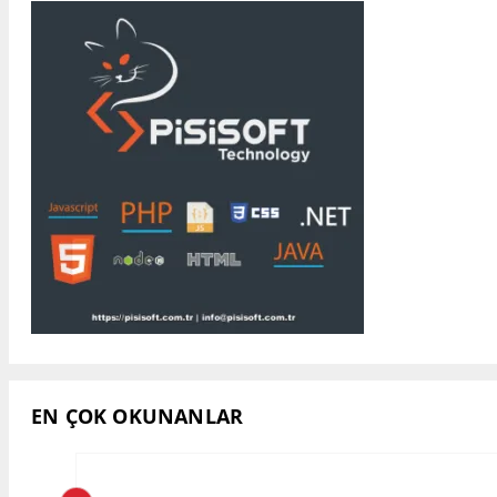
EN ÇOK OKUNANLAR