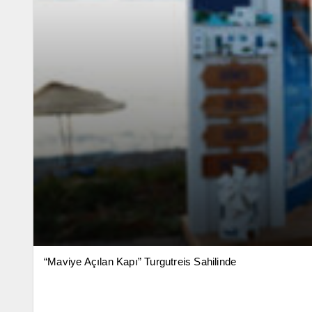
“Maviye Açılan Kapı” Turgutreis Sahilinde