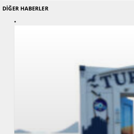
DİĞER HABERLER